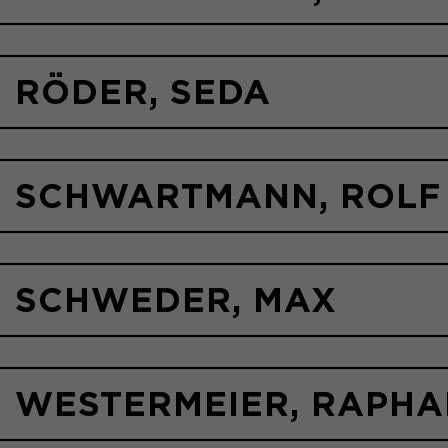
RÖDER, SEDA
SCHWARTMANN, ROLF
SCHWEDER, MAX
WESTERMEIER, RAPHA