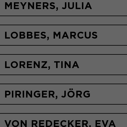
MEYNERS, JULIA
LOBBES, MARCUS
LORENZ, TINA
PIRINGER, JÖRG
VON REDECKER, EVA