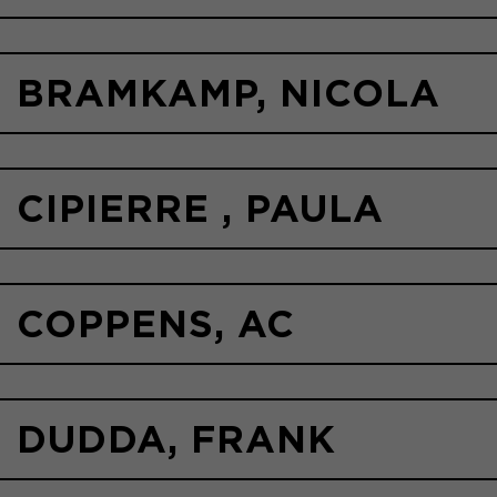
BRAMKAMP, NICOLA
CIPIERRE , PAULA
COPPENS, AC
DUDDA, FRANK