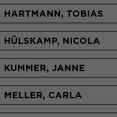
HARTMANN, TOBIAS
HÜLSKAMP, NICOLA
KUMMER, JANNE
MELLER, CARLA