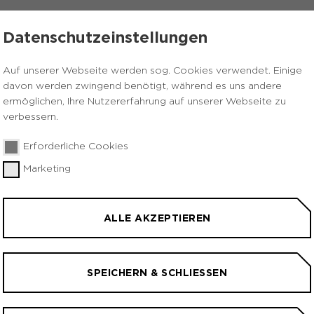
Datenschutzeinstellungen
Auf unserer Webseite werden sog. Cookies verwendet. Einige
davon werden zwingend benötigt, während es uns andere
ermöglichen, Ihre Nutzererfahrung auf unserer Webseite zu
verbessern.
Erforderliche Cookies
Marketing
ALLE AKZEPTIEREN
SPEICHERN & SCHLIESSEN