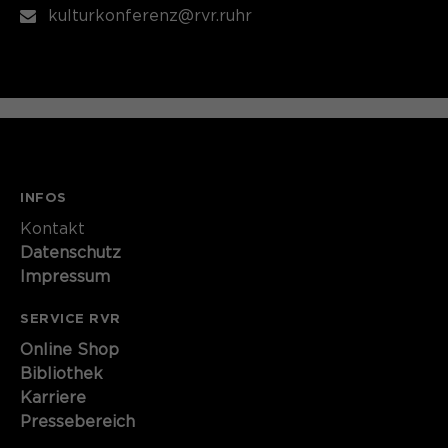
kulturkonferenz@rvr.ruhr
INFOS
Kontakt​​​​​
Datenschutz
Impressum
SERVICE RVR
Online Shop
Bibliothek
Karriere
Pressebereich